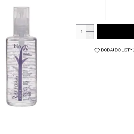
DODAJ DO LISTY