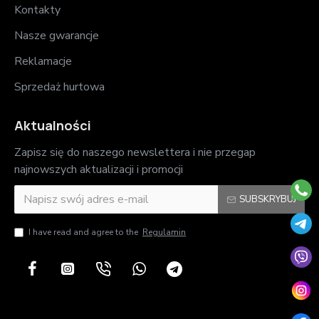
Kontakty
Nasze gwarancje
Reklamacje
Sprzedaż hurtowa
Aktualności
Zapisz się do naszego newslettera i nie przegap
najnowszych aktualizacji i promocji
SUBSKRYBUJ
I have read and agree to the
Regulamin